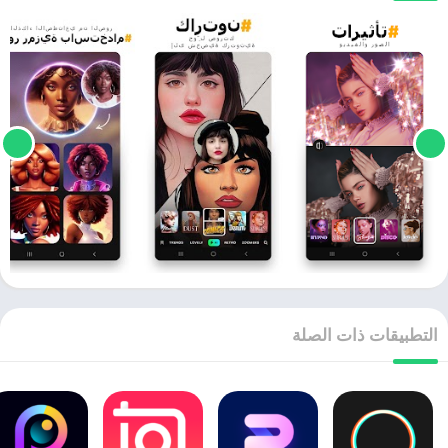
التطبيقات ذات الصلة