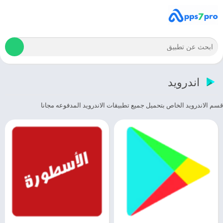
اندرويد
قسم الاندرويد الخاص بتحميل جميع تطبيقات الاندرويد المدفوعه مجانا