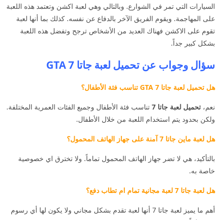
السيارات التي تمر في الشوارع. وبالتالي وهي لعبة اكشن وتعتمد هذه اللعبة
على المهاجمة. ويقوم الفريق الآخر بالدفاع عن نفسه. كذلك بما أنها لعبة
تقوم على الاكشن فهناك العديد من الأشخاص ترجح وتفضل هذه اللعبة
بشكل كبير جداً.
سؤال وجواب عن تحميل لعبة جاتا 7 GTA
هل تحميل لعبة جاتا 7 GTA تناسب فئة الأطفال؟
نعم،
تحميل لعبة جاتا 7
تناسب فئة الأطفال وجميع الفئات العمرية المختلفة.
ولكن بحدود يتم استخدام اللعبة من خلال الأطفال.
هل لعبة ماين جاتا 7 آمنة على جهاز الهاتف المحمول؟
بالتأكيد، هي لا تضر جهاز الهاتف المحمول تماماً. ولا تخترق اي خصوصية
خاصة به.
هل لعبة جاتا 7 لعبة مجانية تمام ام تطاب دفع؟
أهم ما يميز لعبة جاتا 7 أنها لعبة تقدم بشكل مجاني ولا يكون لها أي رسوم