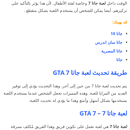
الوقت داخل
لعبة جاتا 7
وخاصة لفئة الأطفال. لأن هذا يؤثر بالتأكيد على
تركيزهم. أيضا يمكن للشخص أن يستخدم اللعبة بشكل متقطع .
قد يهمك:
جاتا
10
جاتا سان اندرس
جاتا المصرية
جاتا
طريقة تحديث لعبة جاتا GTA 7
يتم تحديث لعبة جاتا 7 من حين إلى آخر. وهذا التحديث يؤدي إلى توفير
العديد من المزايا للعبة. وهذه المميزات تجعل الشخص عندما يستخدم اللعبة
يستخدمها بشكل أسهل وأمتع وهذا ما يؤدي له تحديث اللعبة.
لعبة جاتا 7 – GTA 7
لعبة جاتا 7
هي لعبة تعمل على تكوين فريق وهذا الفريق مُكلف بسرقة