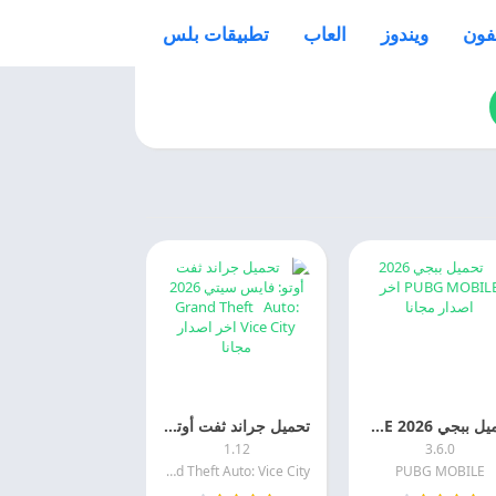
فون
ويندوز
العاب
تطبيقات بلس
تحميل ببجي 2026 PUBG MOBILE اخر اصدار مجانا
تحميل جراند ثفت أوتو: فايس سيتي 2026 Grand Theft Auto: Vice City اخر اصدار مجانا
1.12
3.6.0
Grand Theft Auto: Vice City
PUBG MOBILE