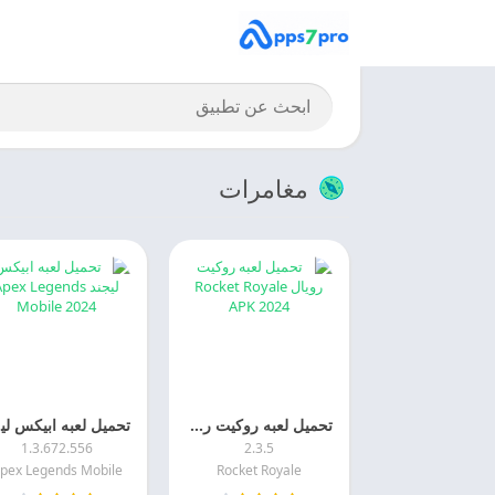
مغامرات
تحميل لعبه روكيت رويال Rocket Royale 2025 اخر اصدار مجانا
تحمي
1.3.672.556
2.3.5
pex Legends Mobile
Rocket Royale