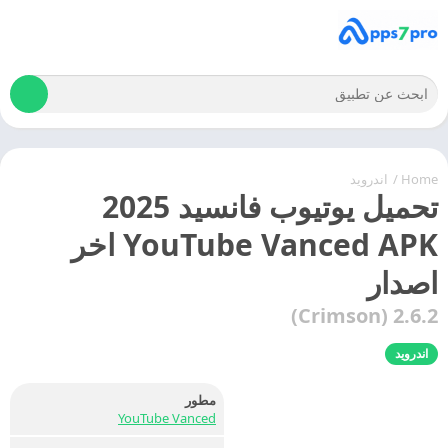
Home
/
اندرويد
تحميل يوتيوب فانسيد 2025
YouTube Vanced APK اخر
اصدار
2.6.2 (Crimson)
اندرويد
مطور
YouTube Vanced