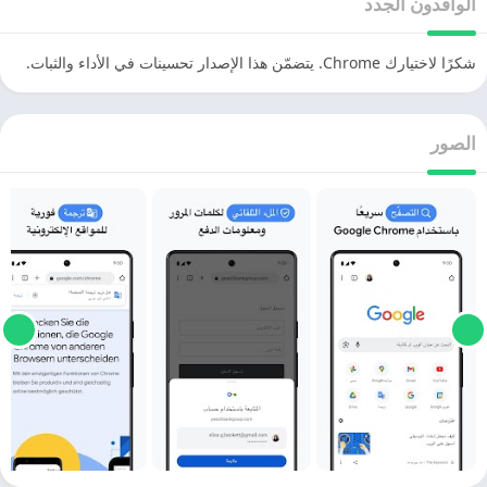
الوافدون الجدد
‏شكرًا لاختيارك Chrome. يتضمّن هذا الإصدار تحسينات في الأداء والثبات.
الصور