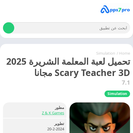
Simulation
/
Home
تحميل لعبة المعلمة الشريرة 2025
Scary Teacher 3D مجانا
7.1
Simulation
مطور
Z & K Games
تطوير
20-2-2024