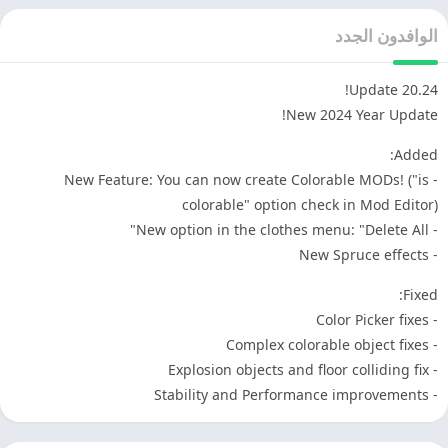
الوافدون الجدد
Update 20.24!
New 2024 Year Update!
Added:
- New Feature: You can now create Colorable MODs! ("is
colorable" option check in Mod Editor)
- New option in the clothes menu: "Delete All"
- New Spruce effects
Fixed:
- Color Picker fixes
- Complex colorable object fixes
- Explosion objects and floor colliding fix
- Stability and Performance improvements