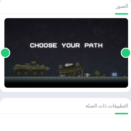
الصور
التطبيقات ذات الصلة