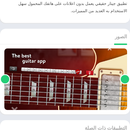
تطبيق جيتار حقيقي يعمل بدون اعلانات على هاتفك المحمول سهل
الاستخدام به العديد من المميزات.
الصور
التطبيقات ذات الصلة