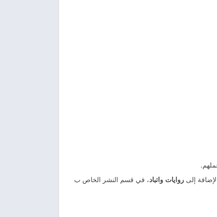
ملهم.
الإضافة إلى
روايات واتباد
، في قسم النشر الخاص ب