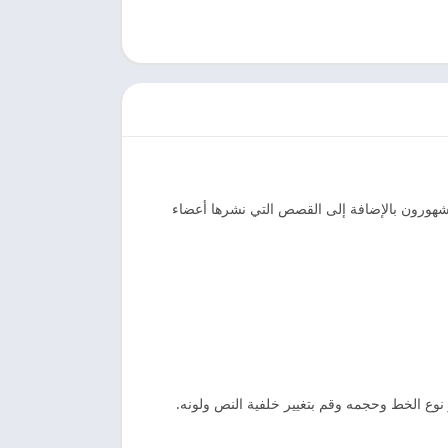
ن مشهورون بالإضافة إلى القصص التي نشرها أعضاء