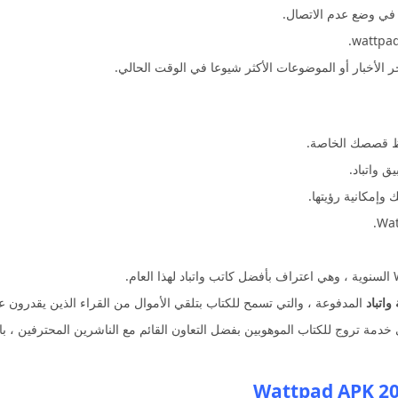
ا في وضع عدم الاتصال.
الأخبار أو الموضوعات الأكثر شيوعا في الوقت الحالي.
 واتباد.
 وإمكانية رؤيتها.
واتباد
المدفوعة ، والتي تسمح للكتاب بتلقي الأموال من القراء الذين يقدرون ع
 خدمة تروج للكتاب الموهوبين بفضل التعاون القائم مع الناشرين المحترفين ، ب