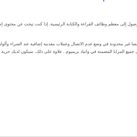
الوصول إلى معظم وظائف القراءة والكتابة الرئيسية. إذا كنت تبحث عن محتوى