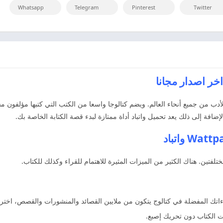
Whatsapp
Telegram
Pinterest
Twitter
اق الأدب من جميع أنحاء العالم. ويضم كتالوجا واسعا من الكتب التي كتبها مؤلفو
لإضافة إلى ذلك يعد تحميل واتباد أداة ممتازة لبدء قصة الكتابة الخاصة بك.
ت الكتاب دون تحريك إصبع.