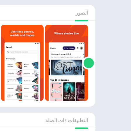
الصور
التطبيقات ذات الصلة