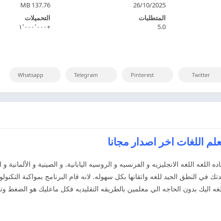
137.76 MB
26/10/2025
المتطلبات
التحميلات
+١٬٠٠٠٬٠٠٠
5.0
Whatsapp
Telegram
Pinterest
Twitter
 اللغه اللغه الانجليزيه و الفرنسيه و الروسيه اليابانية. و الصينية و الألمانية و 