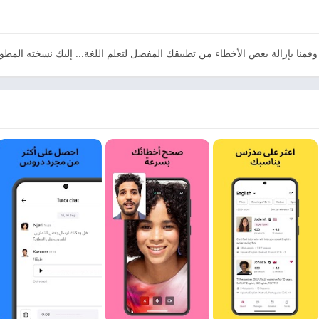
وقمنا بإزالة بعض الأخطاء من تطبيقك المفضل لتعلم اللغة... إليك نسخته المطو