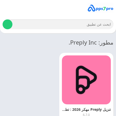
مطور: Preply Inc.
تنزيل Preply مهكر 2026 : تطبيق تعلم اللغات اخر اصدار مجانا
6.7.0