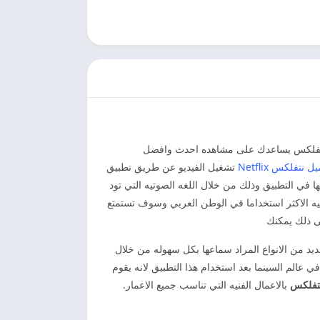
 تنزيل نتفلكس يساعدك على مشاهده احدث وافضل
ل نتفلكس Netflix
تشغيل الفيديو عن طريق تطبيق
 في التطبيق وذلك من خلال اللغه الصوتيه التي تود
يه الاكثر استخداما في الوطن العربي وسوف تستمتع
ى ذلك يمكنك
ديد من الانواع المراد سماعها بكل سهوله من خلال
في عالم السينما بعد استخدام هذا التطبيق لانه يقوم
نتفلكس
بالاعمال الفنيه التي تناسب جميع الاعمار.