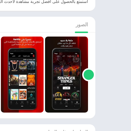
استمتع بالحصول على أفضل تجربة مشاهدة لأحدث العناوين المشهورة وا
الصور