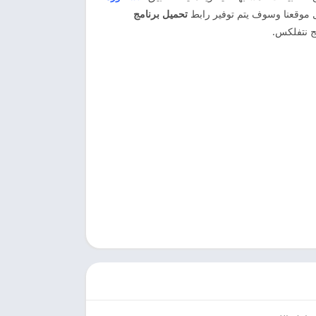
ل موقعنا وسوف يتم توفير رابط
تحميل برنامج