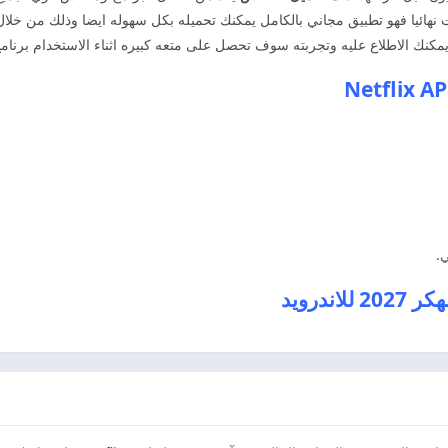
ت نهائيا فهو تطبيق مجاني بالكامل يمكنك تحميله بكل سهوله ايضا وذلك من خلا
.
درويد