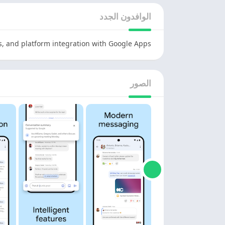
الوافدون الجدد
s, and platform integration with Google Apps
الصور