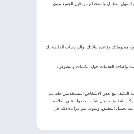
السهل التعامل واستخدام من قبل الجميع بدون
ع معلوماتك وقاعده بياناتك. والدردشات الخاصه بك
تك واضافه العلامات حول الكلمات والنصوص.
مكنه التكيف مع بعض الاشخاص المستخدمين فقد يتم
 ممكن. لتطبيق جوجل شات وحصوله على العلامه
عند تحميل التطبيق. وسوف يتم مراعاه ذلك في