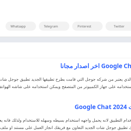
Whatsapp
Telegram
Pinterest
Twitter
لذي يعتبر من شركه جوجل التي قامت بطرح تطبيقها الجديد تطبيق جوجل شات الذي
ستخدامه على جهاز الكمبيوتر من المتصفح ويمكن استخدامه على شاشه الهواتف
Go
التطبيق لانه يحمل واجهه استخدام بسيطه وسهله للاستخدام ولذلك فانه يعتبر 
ك تطبيق جوجل شات الجديد التعاون مع فريقك انجاز العمل على مستند او ملف م