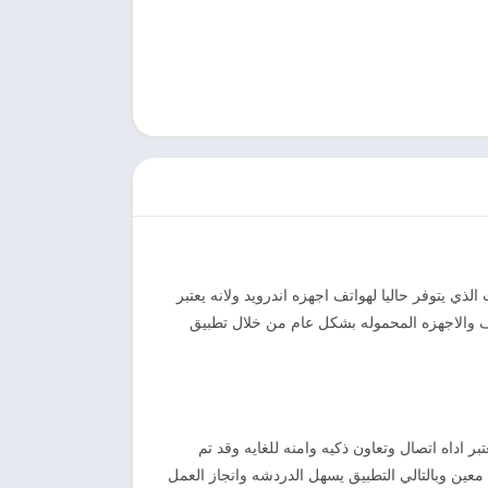
 يتوفر حاليا لهواتف اجهزه اندرويد ولانه يعتبر
 والاجهزه المحموله بشكل عام من خلال تطبيق
اداه اتصال وتعاون ذكيه وامنه للغايه وقد تم
عين وبالتالي التطبيق يسهل الدردشه وانجاز العمل