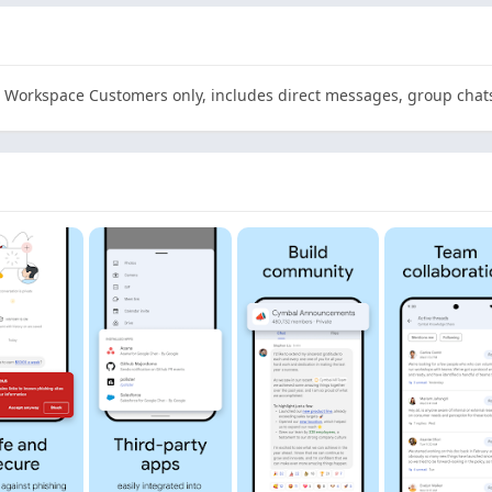
e Workspace Customers only, includes direct messages, group chat