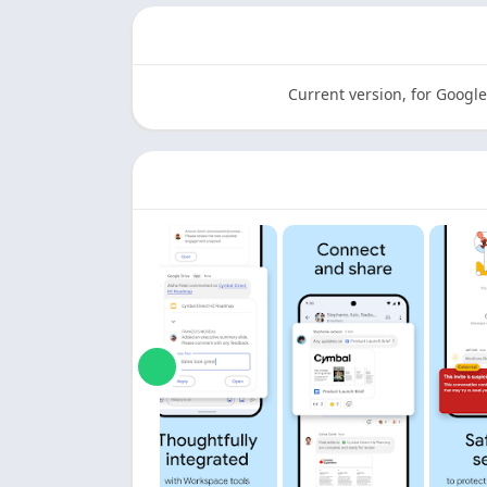
Current version, for Googl