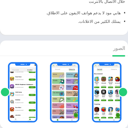
خلال الاتصال بالانترنت
هابي مود لا يدعم هواتف الايفون على الاطلاق.
يمتلك الكثير من الاعلانات.
الصور