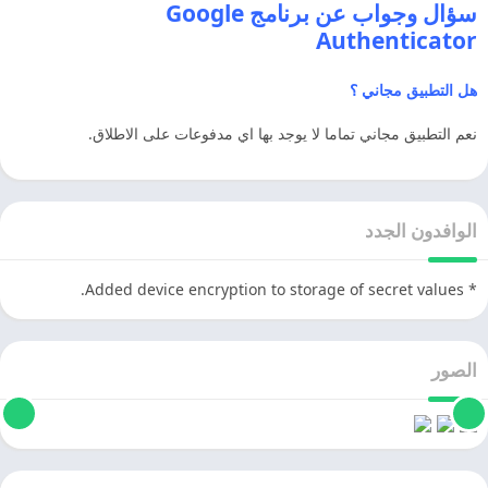
سؤال وجواب عن برنامج Google
Authenticator
هل التطبيق مجاني ؟
نعم التطبيق مجاني تماما لا يوجد بها اي مدفوعات على الاطلاق.
الوافدون الجدد
* Added device encryption to storage of secret values.
الصور