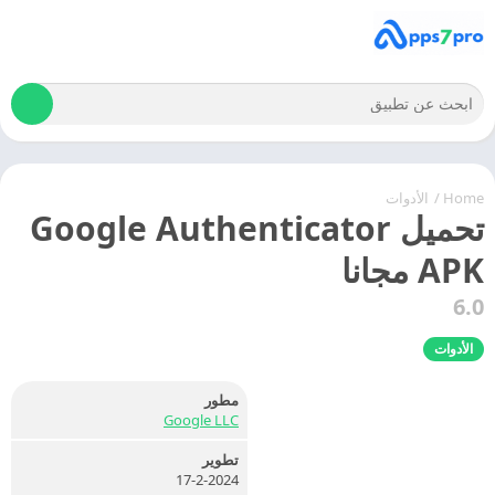
Home
/
الأدوات
تحميل Google Authenticator
APK مجانا
6.0
الأدوات
مطور
Google LLC
تطوير
17-2-2024