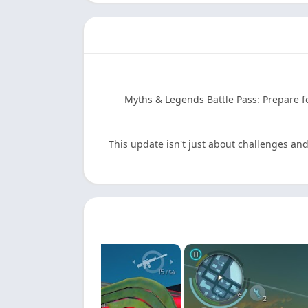
• Myths & Legends Battle Pass: Prepare
• This update isn't just about challenges