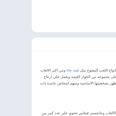
نواع اللعب المفتوح مثل
لعبه جاتا
ومن اكبر الالعاب
لذي يحصل على مجموعه من الجواز القيمه ويعمل على ازعاج
وتظهر بشخصيتها الاساسيه ومنهم اشخاص جامده ذات
 الالعاب وجانجستر فيغاس تحتوي على عدد كبير من