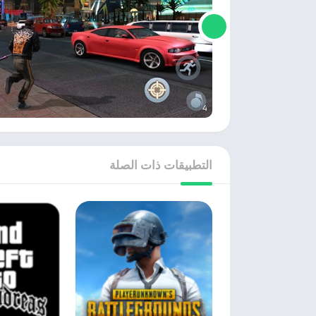
التطبيقات ذات الصلة