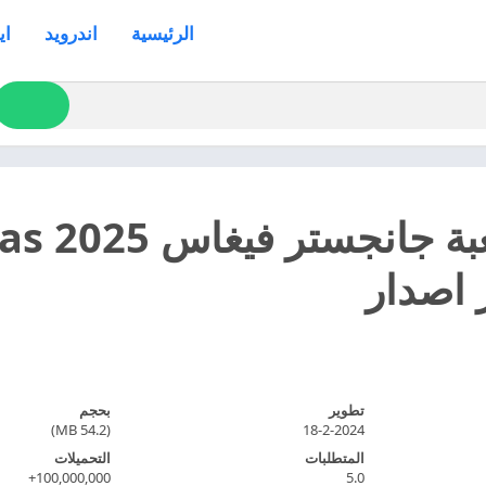
الرئيسية
اندرويد
اي
تحميل 
تطوير
بحجم
(54.2 MB)
18-2-2024
المتطلبات
التحميلات
100,000,000+
5.0