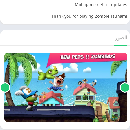
Mobigame.net for updates.
Thank you for playing Zombie Tsunami
الصور