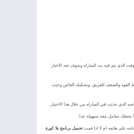
والوقت الذي يتم فيه بث المباراه وسوف تجد الاخبار
قاط القوه والضعف للفريق. وتشكيله الخاص وحيث
صه الذي حدثت في المباراه من خلال هذا الاختيار.
 يجعلك تتعامل معه بسهوله جدا.
تحميل برنامج يلا كورة