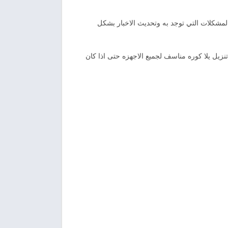
المشكلات التي توجد به وتحديث الاخبار بشكل
تبر تنزيل يلا كوره مناسف لجميع الاجهزه حتى اذا كان