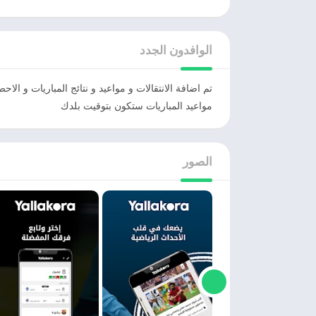
الوافدون الجدد
تم اضافة الانتقالات و مواعيد و نتائج المباريات و الاح
مواعيد المباريات ستكون بتوقيت بلدك
الصور