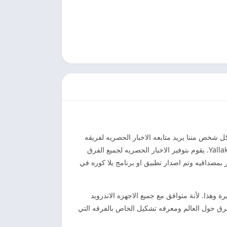
شخص مننا يريد متابعه الاخبار الحصريه لفريقه
Yallakora. يقوم بتوفير الاخبار الحصريه لجميع الفرق
ار بمصداقيه وتم اصدار تطبيق او برنامج يلا كوره في
وهذا. لأنة متوافق مع جميع الاجهزه الاندرويد
فرق حول العالم ومعرفه تشكيل الخاص بالفرقه التي