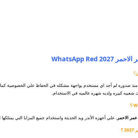
WhatsApp Re
؟
منذ صدوره لم أجد اي مستخدم يواجهة مشكله في الحفاظ علي الخصوصية كما ي
 شعبيه كبيره ولديه شهره عالميه في الاستخدام.
عمر الاحمر
. علي أجهزه الأندر ويد الحديثة واستخدام جميع المزايا التي يمتلكه
 ؟