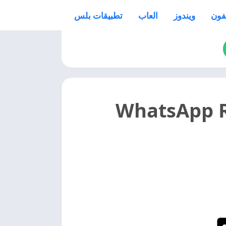
فون
ويندوز
العاب
تطبيقات بلس
ساب عمر الاحمر 2027 WhatsApp Red