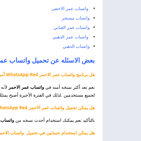
واتساب عمر الاخضر
واتساب مسنجر
واتساب عمر العنابي
واتساب عمر الذهبي
واتساب الذهبي
بعض الاسئله عن تحميل واتساب عمر الاحمر 2027 d
هل برنامج واتساب عمر الاحمر WhatsApp Red آمن
نعم تعد أكثر نسخه أمنه في
واتساب عمر الاحمر
لأنه 
لجميع مستخدمين .لذلك في الفترة الأخيرة أصبح يمتلك
هل يمكن تحميل واتساب عمر الاحمر WhatsApp Red ؟
بالتأكيد نعم يمكنك استخدام أحدث نسخه من
واتساب 
هل يمكن استخدام حسابين في تحميل واتساب الاحمر 2027