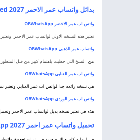
بدائل واتساب عمر الاحمر 2027 WhatsApp Red
واتس اب عمر الاخضر OBWhatsApp
تعتبر هذه النسخه الاولي لواتساب عمر الاحمر وتعتبر
واتساب عمر الذهبي
OBWhatsApp
من
النسخ التي حظيت باهتمام كبير من قبل المتطورو
واتس اب عمر العنابي OBWhatsApp
هي نسخه رائعه جدا لواتس اب عمر العنابي وتعتبر نسخ
واتس اب عمر الوردي
OBWhatsApp
هذه هي تعتبر نسخه بديل لواتساب عمر الاحمر وتحمل 
تحميل واتساب عمر احمر 2027 OBWhatsApp
في البداية كان هناك صعوبة في عمليه
تحديث واتساب ال