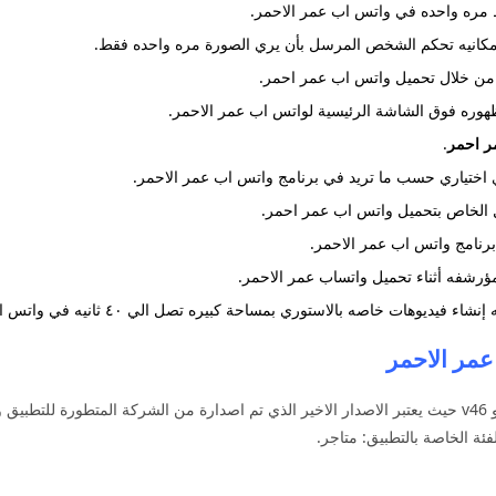
ط مره واحده في واتس اب عمر الاحمر.
 من خلال تحميل واتس اب عمر احمر.
ظهوره فوق الشاشة الرئيسية لواتس اب عمر الاحمر.
ر احمر
.
ي اختياري حسب ما تريد في برنامج واتس اب عمر الاحمر.
 الخاص بتحميل واتس اب عمر احمر.
رنامج واتس اب عمر الاحمر.
ؤرشفه أثناء تحميل واتساب عمر الاحمر.
مر الاحمر
فئة الخاصة بالتطبيق: متاجر.