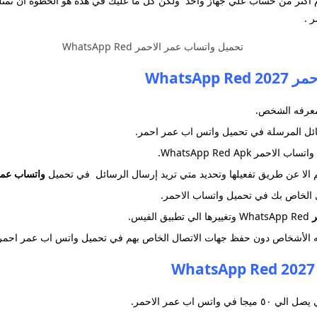
أكثر من حساب علي جهاز واحد ولكن كل ما عليك في هذه هو الخطوة ان تمتلك
 .
WhatsA
عرفه الشخص.
ئل المرسلة في تحميل واتس اب عمر احمر.
 WhatsApp Red Apk.
 الا عن طريق تفعيلها وتحديد متي تريد إرسال الرسائل في تحميل
واتساب عمر
لخاص بك في تحميل واتساب الاحمر.
ر
WhatsApp Red
وتغييرها الي تطبيق الفيس.
الأشخاص دون حفظ جهات الاتصال الخاص بهم في تحميل واتس اب عمر احمر
 اب عمر الاحمر.