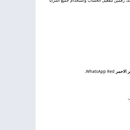
 رقمين لتفعيل الحساب واستخدام جميع المزايا
 الاحمر
WhatsApp Red.
.