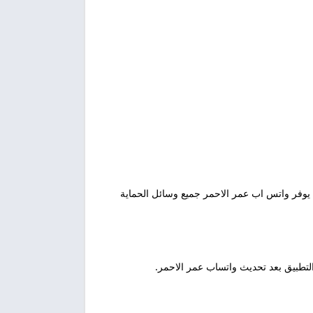
وفر واتس اب عمر الاحمر جميع وسائل الحماية
ا التطبيق بعد تحديث واتساب عمر الاحمر.