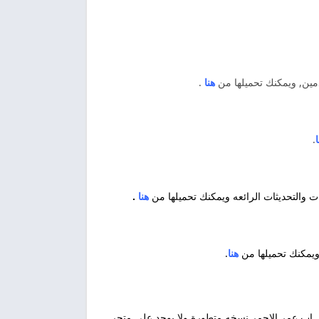
دمين, ويمكنك تحميلها من
هنا
.
ا
.
ت والتحديثات الرائعه ويمكنك تحميلها من
هنا
.
ويمكنك تحميلها من
هنا
.
اب عمر الاحمر نسخه متطورة ولا يوجد علي متجر