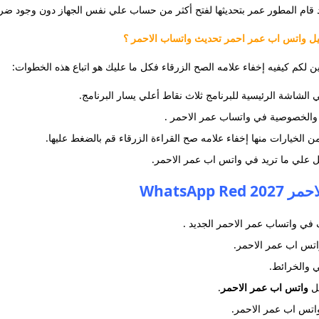
د قام المطور عمر بتحديثها لفتح أكثر من حساب علي نفس الجهاز دون وجود ضر
ميل واتس اب عمر احمر تحديث واتساب الاحمر ؟
لكم كيفيه إخفاء علامه الصح الزرقاء فكل ما عليك هو اتباع هذه الخطوات:
لشاشة الرئيسية للبرنامج ثلاث نقاط أعلي يسار البرنامج.
 والخصوصية في واتساب عمر الاحمر .
الخيارات منها إخفاء علامه صح القراءة الزرقاء قم بالضغط عليها.
صل علي ما تريد في واتس اب عمر الاحمر.
WhatsAp
 في واتساب عمر الاحمر الجديد .
اتس اب عمر الاحمر.
ي والخرائط.
يل
واتس اب عمر الاحمر
.
اتس اب عمر الاحمر.