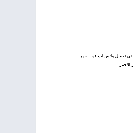
ع في تحميل واتس اب عمر احمر.
الاحمر
.