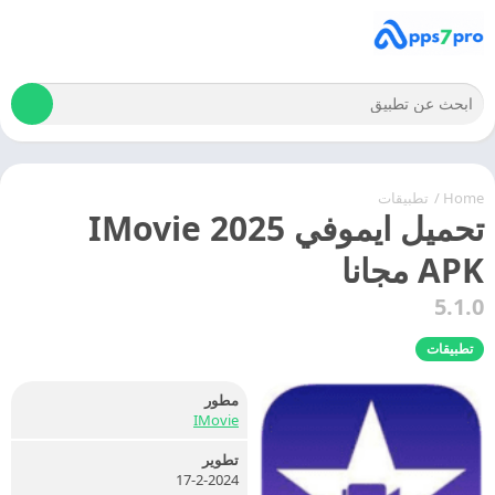
Home
/
تطبيقات
تحميل ايموفي 2025 IMovie
APK مجانا
5.1.0
تطبيقات
مطور
IMovie
تطوير
17-2-2024