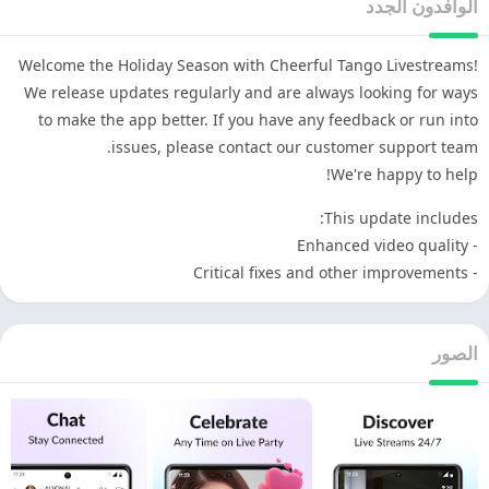
الوافدون الجدد
Welcome the Holiday Season with Cheerful Tango Livestreams!
We release updates regularly and are always looking for ways
to make the app better. If you have any feedback or run into
issues, please contact our customer support team.
We're happy to help!
This update includes:
- Enhanced video quality
- Critical fixes and other improvements
الصور