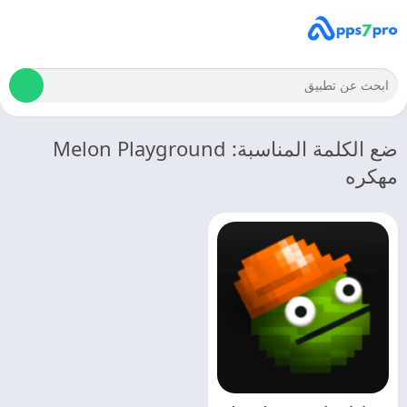
ضع الكلمة المناسبة: Melon Playground
مهكره