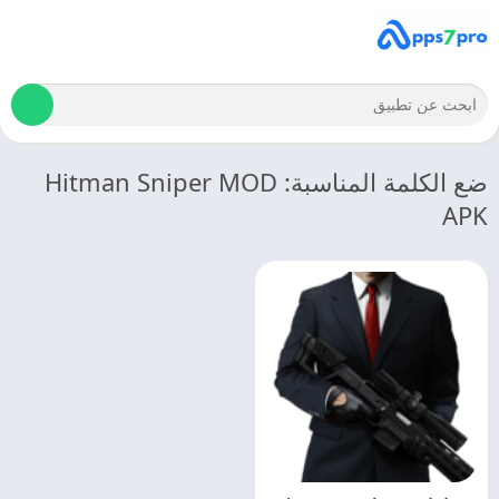
ضع الكلمة المناسبة: Hitman Sniper MOD
APK