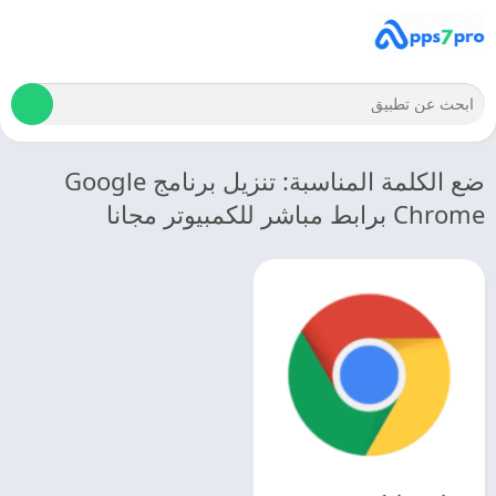
ضع الكلمة المناسبة: تنزيل برنامج Google
Chrome برابط مباشر للكمبيوتر مجانا