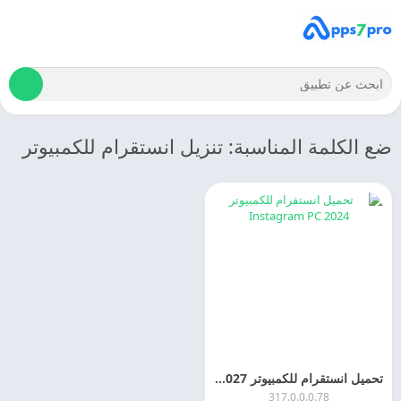
ضع الكلمة المناسبة: تنزيل انستقرام للكمبيوتر
تحميل انستقرام للكمبيوتر Instagram 2027 التحديث الاخير
317.0.0.0.78