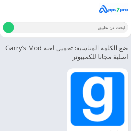
ضع الكلمة المناسبة: تحميل لعبة Garry’s Mod
اصلية مجانا للكمبيوتر