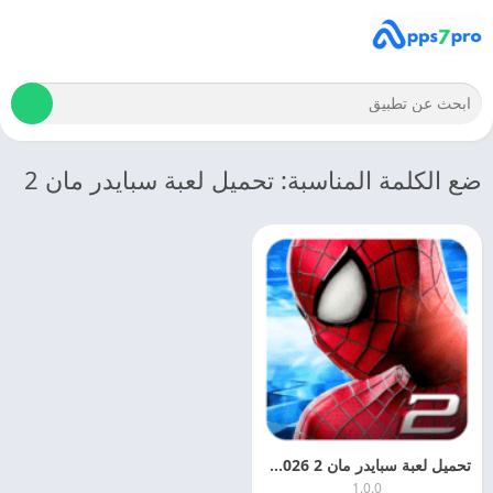
ضع الكلمة المناسبة: تحميل لعبة سبايدر مان 2
تحميل لعبة سبايدر مان 2 2026 The Amazing Spider-Man 2 اخر اصدار مجانا
1.0.0