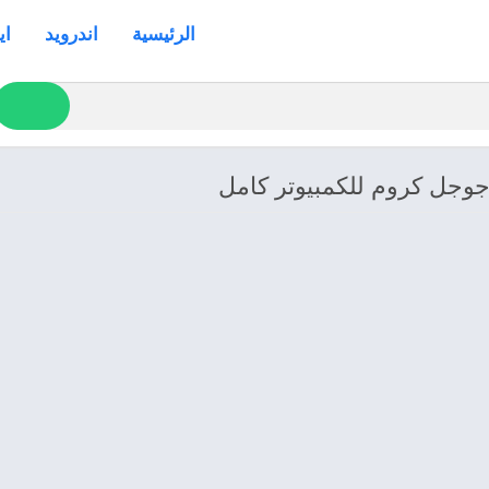
الرئيسية
اندرويد
اي
 جوجل كروم للكمبيوتر كامل