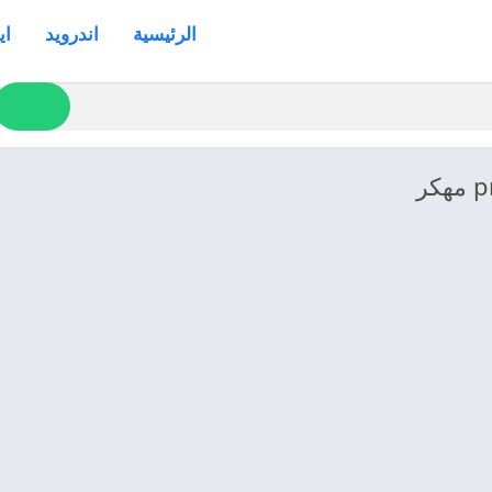
الرئيسية
اندرويد
اي