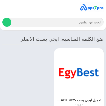
ضع الكلمة المناسبة: ايجي بست الاصلي
تحميل ايجي بست 2025 Egybest APK التحديث الاخير
1.0.12