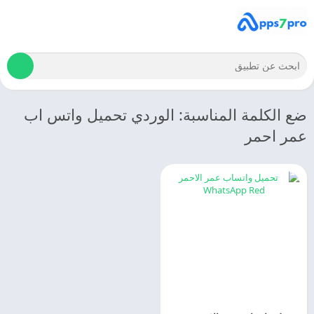
ضع الكلمة المناسبة: الوردي تحميل واتس اب
عمر احمر