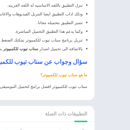
تنزل التطبيق باللغه الاساسيه له اللغه العربيه.
وذلك اداب التطبيق ايضا التنزيل الفيديوهات والاغان
تتميز التطبيق بتحميله مجانا.
وكما يدعم هذا التطبيق التحميل المباشرة.
تنزيل برنامج سناب تيوب للكمبيوتر يمكنك الضغ
بالاضافه الى تحميل اصدار
سناب تيوب للكمبيوتر
بج
سؤال وجواب عن
سناب تيوب للكمبيوتر be PC
ما هو سناب تيوب للكمبيوتر؟
سناب تيوب للكمبيوتر افضل برامج لتحميل الموسيقى و
التطبيقات ذات الصلة