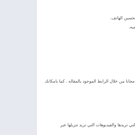
حسين الهاتف.
جانا من خلال الرابط الموجود بالمقاله . كما بامكانك
تريدها والفيديوهات التي تريد تنزيلها عبر