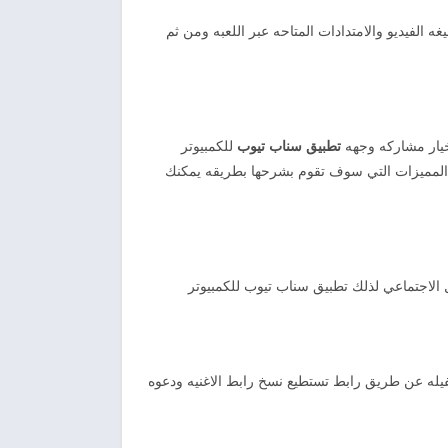
ه الفيديو والامتدادات المتاحه عبر اللعبه ومن ثم
خيار مشاركه وجهه
تطبيق سناب
تيوب
للكمبيوتر
 المميزات التي سوف تقوم بشرحها بطريقه يمكنك
ل الاجتماعي لذلك تطبيق سناب تيوب للكمبيوتر
فيله عن طريق رابط تستطيع نسخ رابط الاغنيه ودعوه