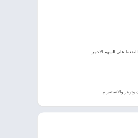
بالضغط على السهم الاحمر.
تويتر والانستقرام.