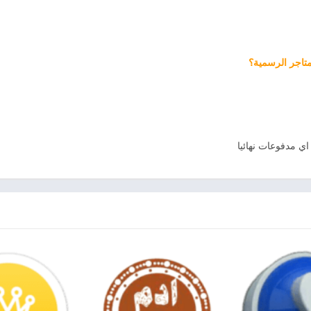
متاجر الرسمية؟
اي مدفوعات نهائيا