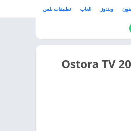
فون
ويندوز
العاب
تطبيقات بلس
تحميل برنامج الاسطورة للكمبيوتر 2025 Ostora TV