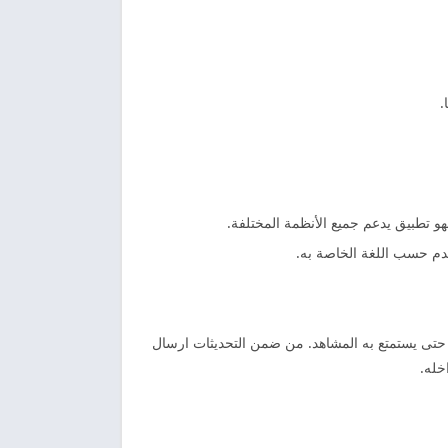
.
هو تطبيق يدعم جميع الأنظمة المختلفة.
دم حسب اللغة الخاصة به.
حتى يستمتع به المشاهد. من ضمن التحديثات ارسال
خله.