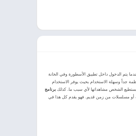
ي. وعندما يتم الدخول داخل تطبيق الأسطورة وفي الخانة
نظمة جداً وسهلة الاستخدام بحيث يوفر الاستخدام
لا يستطيع الشخص مشاهداتها لأي سبب ما. كذلك
برنامج
ة أو مسلسلات من زمن قديم. فهو يقدم كل هذا في