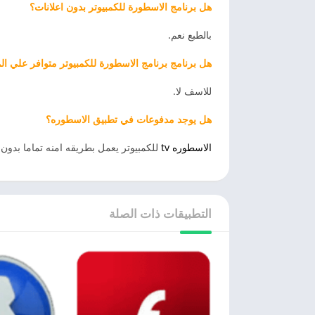
هل برنامج الاسطورة للكمبيوتر بدون اعلانات؟
بالطبع نعم.
هل برنامج برنامج الاسطورة للكمبيوتر متوافر علي ال
للاسف لا.
هل يوجد مدفوعات في تطبيق الاسطوره؟
الاسطوره tv
للكمبيوتر يعمل بطريقه امنه تماما بدون 
التطبيقات ذات الصلة