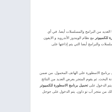
 العديد من البرامج والمسلسلات أيضا. في أي
 للكمبيوتر
مع نظام الويندوز الأندرويد و الايفون
لسلات والبرامج أيضا التي يتم إذاعتها على
ميل برنامج الاسطورة على الهاتف المحمول. من ضمن
البحث. ثم يقوم المتجر بعرض العديد من النتائج
يتم الدخول على
تحميل برنامج الاسطورة للكمبيوتر
. كذلك من متجر آب تو داون. يتم الدخول على جوجل