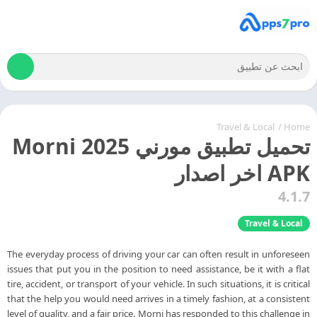
Travel & Local
/
Home
تحميل تطبيق مورني 2025 Morni
APK اخر اصدار
4.1.7
Travel & Local
The everyday process of driving your car can often result in unforeseen
issues that put you in the position to need assistance, be it with a flat
tire, accident, or transport of your vehicle. In such situations, it is critical
that the help you would need arrives in a timely fashion, at a consistent
level of quality, and a fair price. Morni has responded to this challenge in