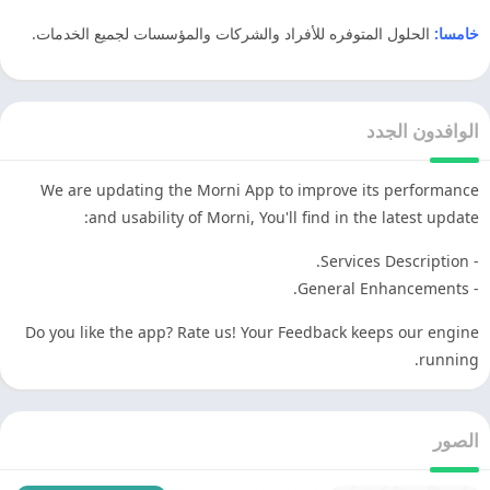
خامسا:
الحلول المتوفره للأفراد والشركات والمؤسسات لجميع الخدمات.
الوافدون الجدد
We are updating the Morni App to improve its performance
and usability of Morni, You'll find in the latest update:
- Services Description.
- General Enhancements.
Do you like the app? Rate us! Your Feedback keeps our engine
running.
الصور