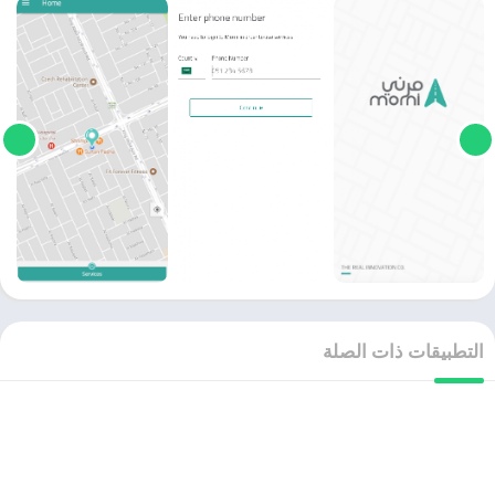
التطبيقات ذات الصلة