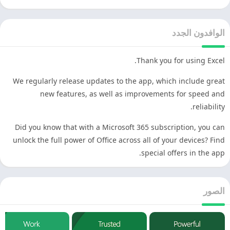
الوافدون الجدد
Thank you for using Excel.
We regularly release updates to the app, which include great
new features, as well as improvements for speed and
reliability.
Did you know that with a Microsoft 365 subscription, you can
unlock the full power of Office across all of your devices? Find
special offers in the app.
الصور