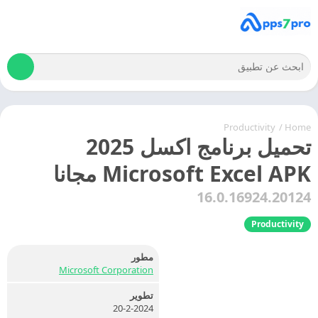
Productivity
/
Home
تحميل برنامج اكسل 2025
Microsoft Excel APK مجانا
16.0.16924.20124
Productivity
مطور
Microsoft Corporation
تطوير
20-2-2024