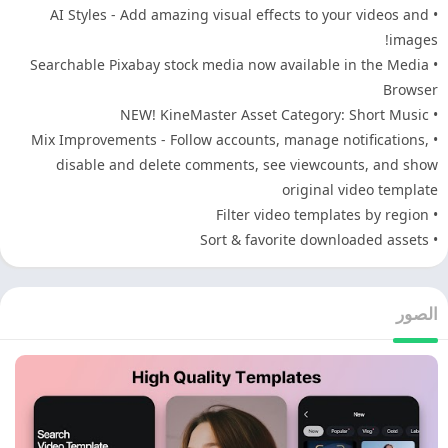
• AI Styles - Add amazing visual effects to your videos and
images!
• Searchable Pixabay stock media now available in the Media
Browser
• NEW! KineMaster Asset Category: Short Music
• Mix Improvements - Follow accounts, manage notifications,
disable and delete comments, see viewcounts, and show
original video template
• Filter video templates by region
• Sort & favorite downloaded assets
الصور