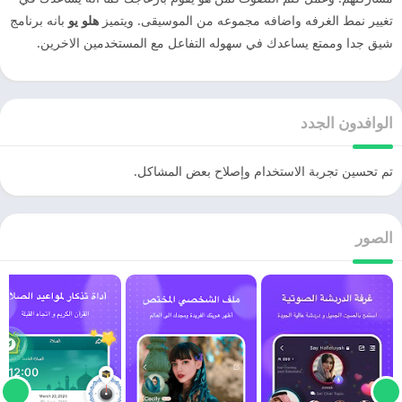
تغيير نمط الغرفه واضافه مجموعه من الموسيقى. ويتميز
هلو يو
بانه برنامج
شيق جدا وممتع يساعدك في سهوله التفاعل مع المستخدمين الاخرين.
الوافدون الجدد
تم تحسين تجربة الاستخدام وإصلاح بعض المشاكل.
الصور