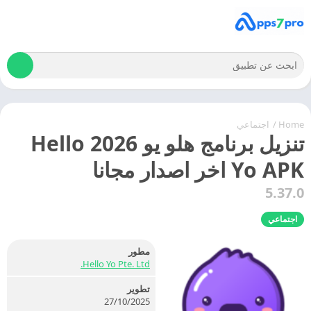
Home
/
اجتماعي
تنزيل برنامج هلو يو 2026 Hello
Yo APK اخر اصدار مجانا
5.37.0
اجتماعي
مطور
Hello Yo Pte. Ltd.
تطوير
27/10/2025