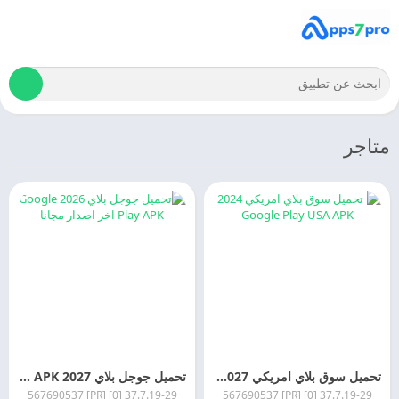
متاجر
تحميل سوق بلاي امريكي 2027 Google Play USA APK اخر اصدار
تحميل جوجل بلاي 2027 Google Play APK اخر اصدار مجانا
37.7.19-29 [0] [PR] 567690537
37.7.19-29 [0] [PR] 567690537