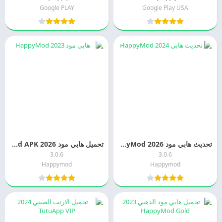
Google PLAY
Google Play USA
تحديث هابي مود 2026 HappyMod اخر اصدار مجانا
تحميل هابي مود 2026 HappyMod APK هابي مود حقيقي
3.0.6
3.0.6
Happymod
Happymod