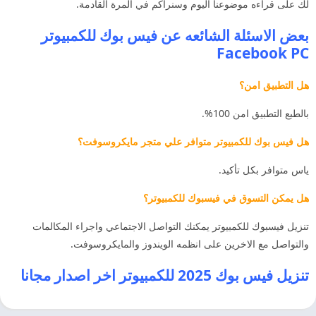
لك على قراءه موضوعنا اليوم وسنراكم في المرة القادمة.
بعض الاسئلة الشائعه عن
فيس بوك للكمبيوتر
Facebook PC
هل التطبيق امن؟
بالطبع التطبيق امن 100%.
هل فيس بوك للكمبيوتر متوافر علي متجر مايكروسوفت؟
ياس متوافر بكل تأكيد.
هل يمكن التسوق في فيسبوك للكمبيوتر؟
تنزيل فيسبوك للكمبيوتر يمكنك التواصل الاجتماعي واجراء المكالمات
والتواصل مع الاخرين على انظمه الويندوز والمايكروسوفت.
تنزيل فيس بوك 2025 للكمبيوتر اخر اصدار مجانا