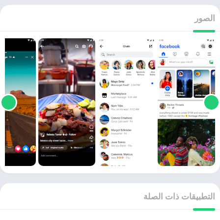
الصور
التطبيقات ذات الصلة