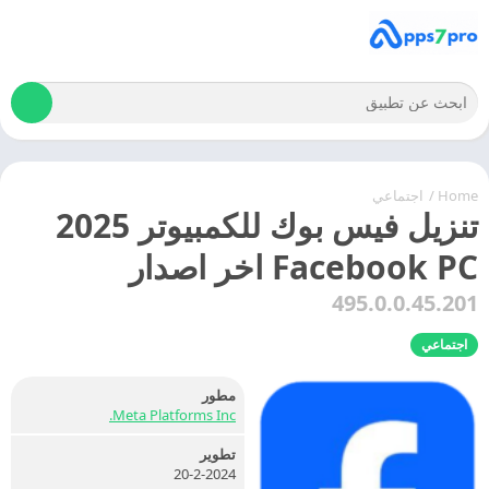
Home
/
اجتماعي
تنزيل فيس بوك للكمبيوتر 2025
Facebook PC اخر اصدار
495.0.0.45.201
اجتماعي
مطور
Meta Platforms Inc.
تطوير
20-2-2024