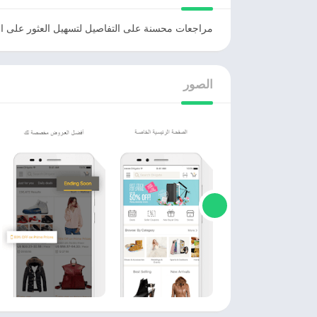
مراجعات محسنة على التفاصيل لتسهيل العثور على ال
الصور