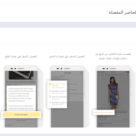
عناصر المفضلة