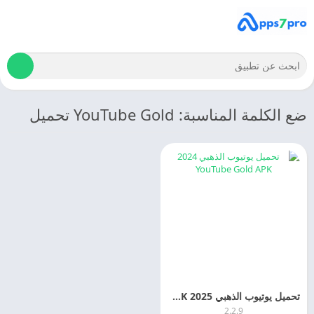
ضع الكلمة المناسبة: YouTube Gold تحميل
تحميل يوتيوب الذهبي 2025 YouTube Gold APK اخر اصدار
2.2.9