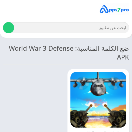
ضع الكلمة المناسبة: World War 3 Defense
APK