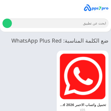
ضع الكلمة المناسبة: WhatsApp Plus Red
تحميل واتساب الاحمر 2026 WhatsApp Red اخر اصدار مجانا
V35