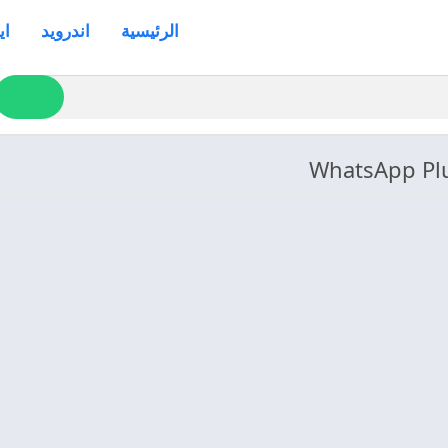
الرئيسية
اندرويد
اي