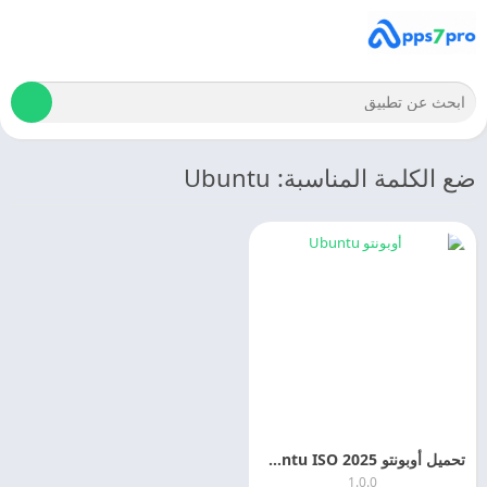
ضع الكلمة المناسبة: Ubuntu
تحميل أوبونتو 2025 Ubuntu ISO للكمبيوتر 2025 اخر اصدار مجانا
1.0.0