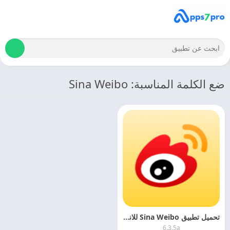
ضع الكلمة المناسبة: Sina Weibo
تحميل تطبيق Sina Weibo للاندرويد 2025 مجانا
6.3.5a