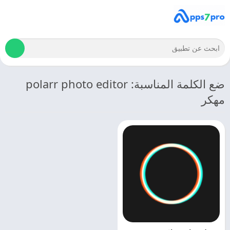
ضع الكلمة المناسبة: polarr photo editor
مهكر