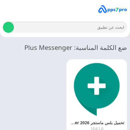
ضع الكلمة المناسبة: Plus Messenger
تحميل بلس ماسنجر 2026 Plus Messenger اخر اصدار مجانا
10.6.1.0