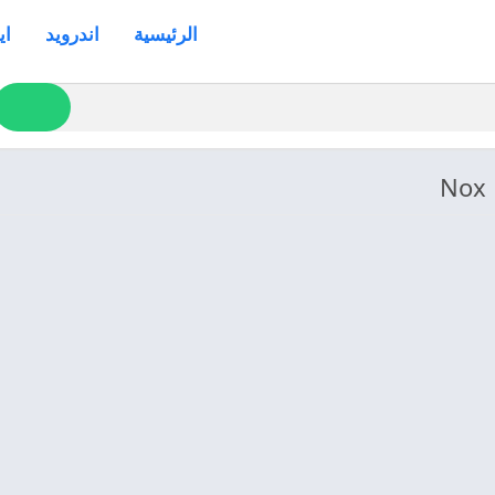
الرئيسية
اندرويد
اي