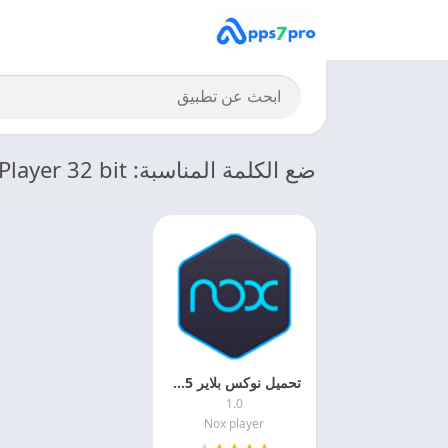
ضع الكلمة المناسبة: Nox Player 32 bit
تحميل نوكس بلاير 2025 Nox Player مجانا
1.0
Nox player